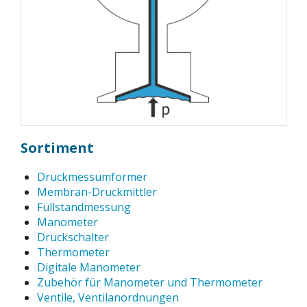
Sortiment
Druckmessumformer
Membran-Druckmittler
Füllstandmessung
Manometer
Druckschalter
Thermometer
Digitale Manometer
Zubehör für Manometer und Thermometer
Ventile, Ventilanordnungen