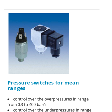
Pressure switches for mean
ranges
control over the overpressures in range
from 0.3 to 400 barů
control over the underpressures in range