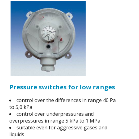
Pressure switches for low ranges
control over the differences in range 40 Pa
to 5,0 kPa
control over underpressures and
overpressures in range 5 kPa to 1 MPa
suitable even for aggressive gases and
liquids