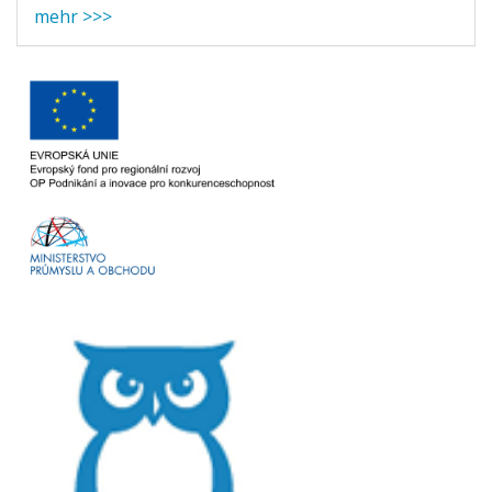
mehr >>>