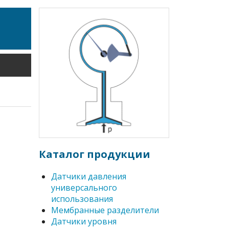
Каталог продукции
Датчики давления
универсального
использования
Мембранные разделители
Датчики уровня