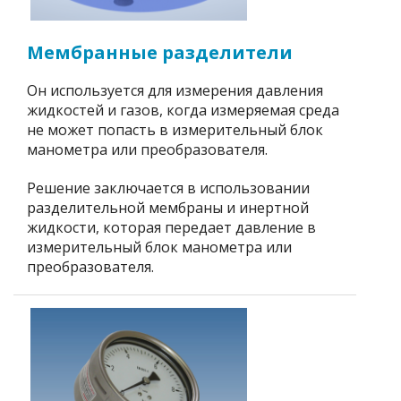
Мембранные разделители
Он используется для измерения давления
жидкостей и газов, когда измеряемая среда
не может попасть в измерительный блок
манометра или преобразователя.
Решение заключается в использовании
разделительной мембраны и инертной
жидкости, которая передает давление в
измерительный блок манометра или
преобразователя.