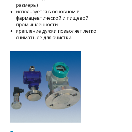
размеры)
используется в основном в
фармацевтической и пищевой
промышленности
крепление дужки позволяет легко
снимать ее для очистки.