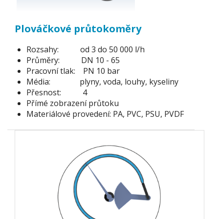
Plováčkové průtokoměry
Rozsahy: od 3 do 50 000 l/h
Průměry: DN 10 - 65
Pracovní tlak: PN 10 bar
Média: plyny, voda, louhy, kyseliny
Přesnost: 4
Přímé zobrazení průtoku
Materiálové provedení: PA, PVC, PSU, PVDF