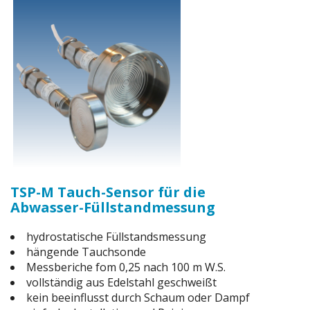
TSP-M Tauch-Sensor für die
Abwasser-Füllstandmessung
hydrostatische Füllstandsmessung
hängende Tauchsonde
Messberiche fom 0,25 nach 100 m W.S.
vollständig aus Edelstahl geschweißt
kein beeinflusst durch Schaum oder Dampf