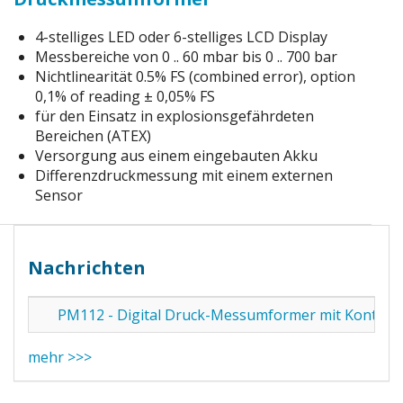
4-stelliges LED oder 6-stelliges LCD Display
Messbereiche von 0 .. 60 mbar bis 0 .. 700 bar
Nichtlinearität 0.5% FS (combined error), option
0,1% of reading ± 0,05% FS
für den Einsatz in explosionsgefährdeten
Bereichen (ATEX)
Versorgung aus einem eingebauten Akku
Differenzdruckmessung mit einem externen
Sensor
Nachrichten
PM112 - Digital Druck-Messumformer mit Kontakt
mehr >>>