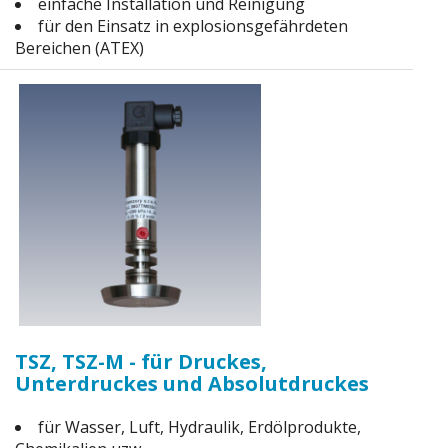
einfache Installation und Reinigung
für den Einsatz in explosionsgefährdeten
Bereichen (ATEX)
TSZ, TSZ-M - für Druckes,
Unterdruckes und Absolutdruckes
für Wasser, Luft, Hydraulik, Erdölprodukte,