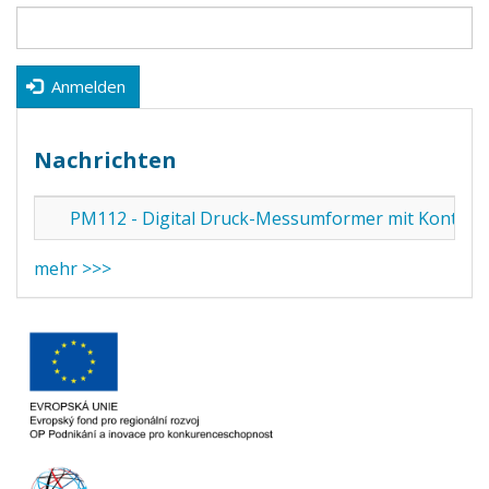
Anmelden
Nachrichten
PM112 - Digital Druck-Messumformer mit Kontakt
mehr >>>