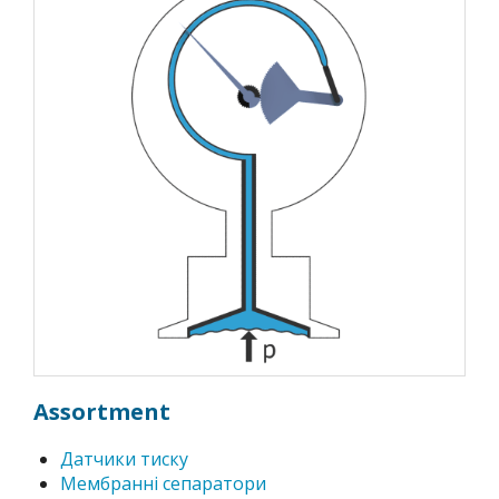
Assortment
Датчики тиску
Мембранні сепаратори