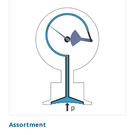
Assortment